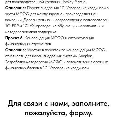
для производственной компании Jockey Plastic.
Описание:
Проект внедрения 1С: Управление холдингом в
части МСФО для международной производственной
компании. Дополнительно — сопровождение пользователей
1С: ERP и 1С: УХ, проведение обучающих мероприятий и
методологическая поддержка.
Проект 6:
Консолидация МСФО и автоматизация
финансовых инструментов.
Описание:
Участие в проектах по консолидации МСФО-
отчётности для целей внедрения системы Anaplan.
Разработка методологии МСФО и автоматизация сложных
финансовых блоков в 1С: Управление холдингом.
Для связи с нами, заполните,
пожалуйста, форму.