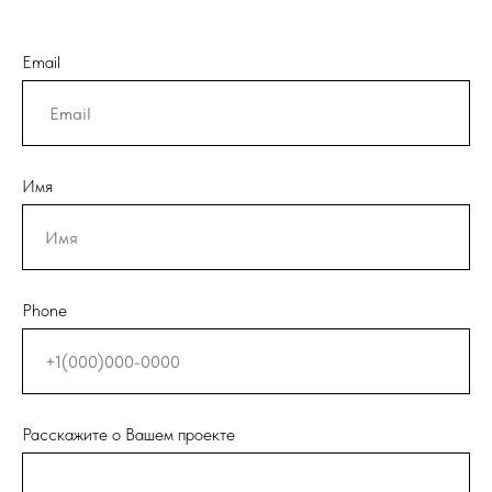
Email
Имя
Phone
Расскажите о Вашем проекте